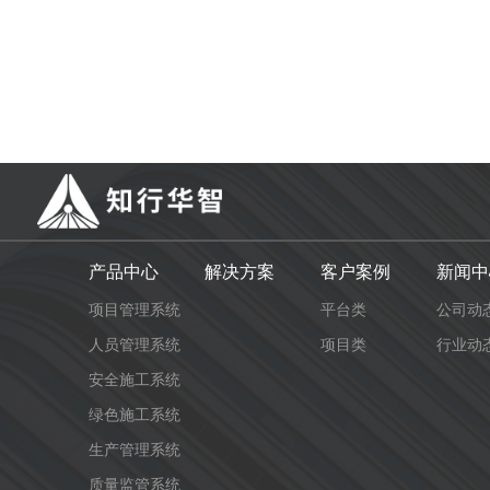
产品中心
解决方案
客户案例
新闻中
项目管理系统
平台类
公司动
人员管理系统
项目类
行业动
安全施工系统
绿色施工系统
生产管理系统
质量监管系统