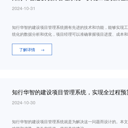
2024-10-31
知行华智的建设项目管理系统拥有先进的技术和功能，能够实现工
统化的数据分析和优化，项目经理可以准确掌握项目进度、成本和
了解详情
→
知行华智的建设项目管理系统，实现全过程预
2024-10-30
知行华智的建设项目管理系统就是为解决这一问题而设计的。本文