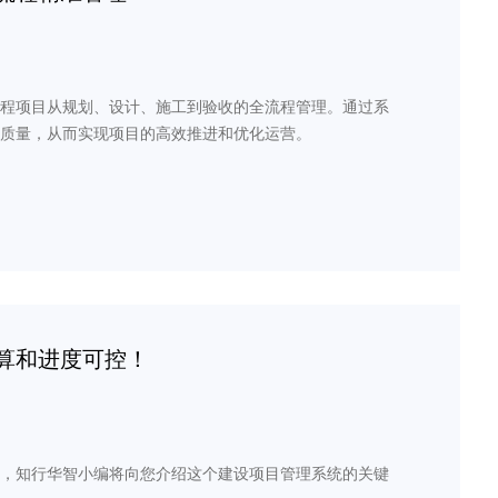
程项目从规划、设计、施工到验收的全流程管理。通过系
质量，从而实现项目的高效推进和优化运营。
算和进度可控！
，知行华智小编将向您介绍这个建设项目管理系统的关键