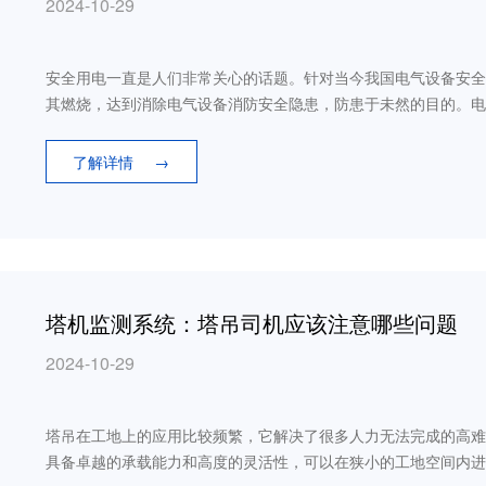
2024-10-29
安全用电一直是人们非常关心的话题。针对当今我国电气设备安全
其燃烧，达到消除电气设备消防安全隐患，防患于未然的目的。电
了解详情
→
塔机监测系统：塔吊司机应该注意哪些问题
2024-10-29
塔吊在工地上的应用比较频繁，它解决了很多人力无法完成的高难
具备卓越的承载能力和高度的灵活性，可以在狭小的工地空间内进