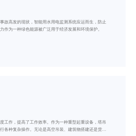
事故高发的现状，智能用水用电监测系统应运而生，防止
力作为一种绿色能源被广泛用于经济发展和环境保护。
度工作，提高了工作效率。作为一种重型起重设备，塔吊
行各种复杂操作。无论是高空吊装、建筑物搭建还是货物