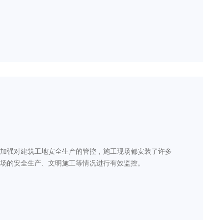
加强对建筑工地安全生产的管控，施工现场都安装了许多
场的安全生产、文明施工等情况进行有效监控。