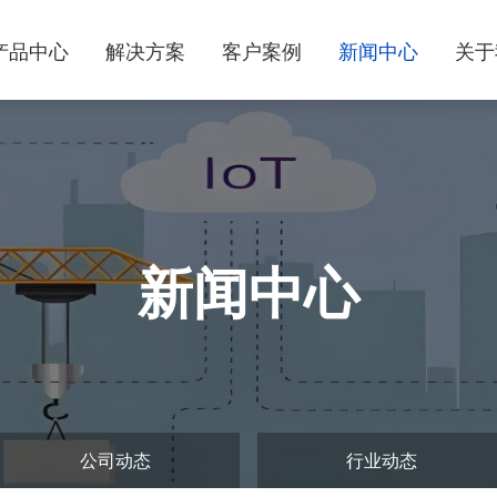
产品中心
解决方案
客户案例
新闻中心
关于
新闻中心
公司动态
行业动态