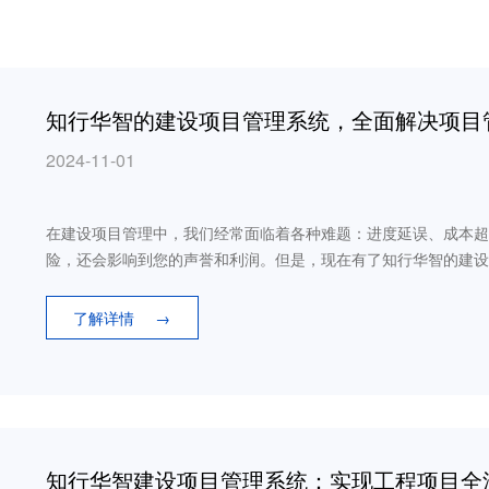
知行华智的建设项目管理系统，全面解决项目
2024-11-01
在建设项目管理中，我们经常面临着各种难题：进度延误、成本超
险，还会影响到您的声誉和利润。但是，现在有了知行华智的建设
了解详情
→
知行华智建设项目管理系统：实现工程项目全