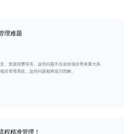
管理难题
支、资源浪费等等。这些问题不仅会给项目带来重大风
项目管理系统，这些问题都将迎刃而解。
流程精准管理！