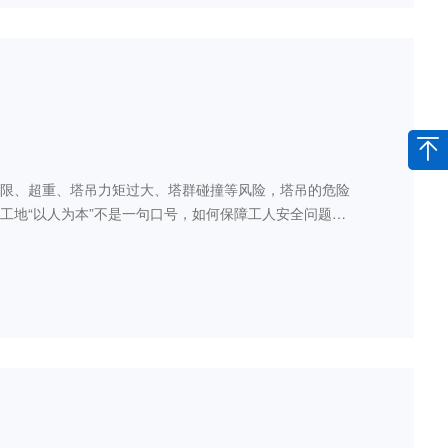
限、超重、塔吊力矩过大、塔群碰撞等风险，塔吊的危险
工地“以人为本”不是一句口号，如何保障工人安全问题，