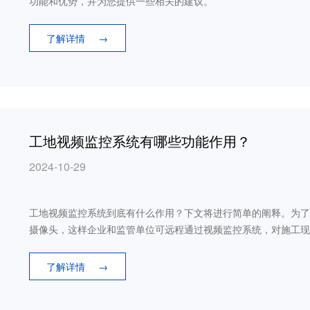
功能和优势，并为您提供一些相关的建议。
了解详情
→
工地视频监控系统有哪些功能作用？
2024-10-29
工地视频监控系统到底有什么作用？下文将进行简单的阐释。为了
摄像头，这样企业和监管单位可远程通过视频监控系统，对施工现
了解详情
→