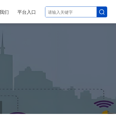
我们
平台入口