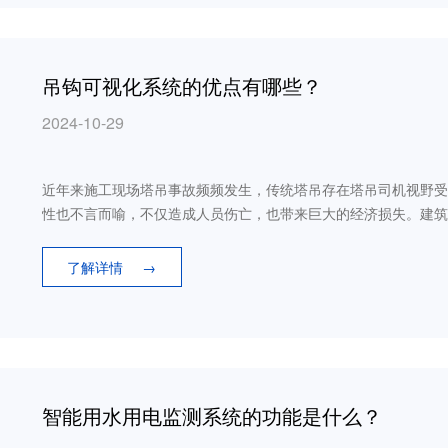
吊钩可视化系统的优点有哪些？
2024-10-29
近年来施工现场塔吊事故频频发生，传统塔吊存在塔吊司机视野受
性也不言而喻，不仅造成人员伤亡，也带来巨大的经济损失。建筑
安装吊钩可视化系统是目前除人为预防之外好的办法。
了解详情
→
智能用水用电监测系统的功能是什么？