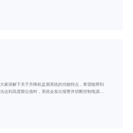
为精确的动作，还能够承载更大的重量
大家讲解下关于升降机监测系统的功能特点，希望能帮到
，当达到高度限位值时，系统会发出报警并切断控制电源，