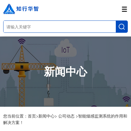
新闻中心
您当前位置：
首页>
新闻中心>
公司动态 >
智能烟感监测系统的作用和
解决方案！