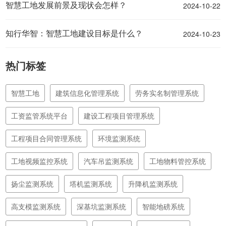
2024-10-22
智慧工地发展前景及现状会怎样？
2024-10-23
知行华智：智慧工地建设目标是什么？
热门标签
智慧工地
建筑信息化管理系统
劳务实名制管理系统
工资监管系统平台
建设工程项目管理系统
工程项目合同管理系统
环境监测系统
工地视频监控系统
汽车吊监测系统
工地物料管控系统
扬尘监测系统
塔机监测系统
升降机监测系统
高支模监测系统
深基坑监测系统
智能地磅系统