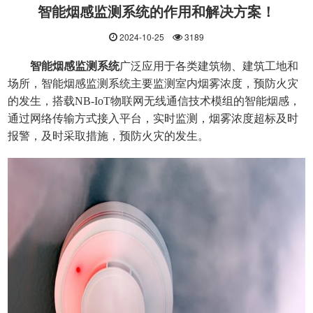
智能烟感监测系统的作用和解决方案！
2024-10-25
3189
智能烟感监测系统
广泛应用于各类建筑物、建筑工地和
场所，智能烟感监测系统主要监测室内烟雾浓度，预防火灾
的发生，搭载NB-IoT物联网无线通信技术模组的智能烟感，
通过网络传输方式接入平台，实时监测，烟雾浓度超标及时
报警，及时采取措施，预防火灾的发生。