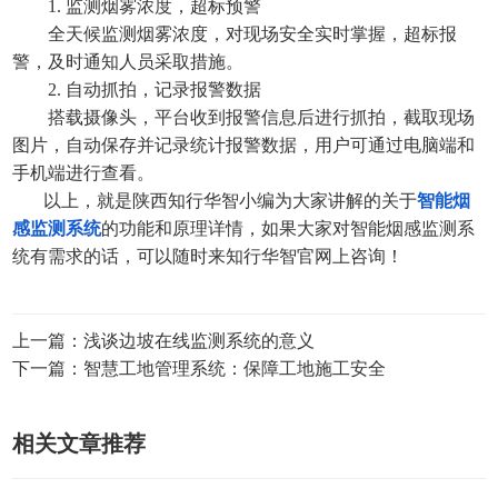
1. 监测烟雾浓度，超标预警
全天候监测烟雾浓度，对现场安全实时掌握，超标报
警，及时通知人员采取措施。
2. 自动抓拍，记录报警数据
搭载摄像头，平台收到报警信息后进行抓拍，截取现场
图片，自动保存并记录统计报警数据，用户可通过电脑端和
手机端进行查看。
以上，就是陕西知行华智小编为大家讲解的关于
智能烟
感监测系统
的功能和原理详情，如果大家对
智能烟感监测系
统有需求的话，可以随时来知行华智官网上咨询！
上一篇：浅谈边坡在线监测系统的意义
下一篇：智慧工地管理系统：保障工地施工安全
相关文章推荐