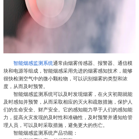
智能烟感监测系统
通常由烟雾传感器、报警器、通信模
块和电源等组成，智能烟感采用先进的烟雾感知技术，能够
很快检测空气中的微小颗粒物，可以识别烟雾的类型和浓
度，从而及时预警。
智能烟感监测系统
可以及时发现烟雾，在火灾初期就能
及时感知并预警，从而采取相应的灭火和疏散措施，保护人
们的生命安全、财产安全。它的感知能力早于人们的感知能
力，提高火灾发现的及时性和准确性，及时预警并通知给管
理人员，可以及时采取措施，避免更大的伤亡。
智能烟感监测系统
产品功能：