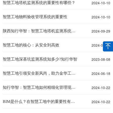
2024-10-10
智慧工地塔机监测系统的重要性有哪些？
2024-10-10
智慧工地物料验收管理系统的重要性
2024-09-29
陕西知行华智：智慧工地塔机监测系统解决方案
2024-09-10
智慧工地的核心：从安全到高效
2023-08-08
智慧工地深基坑监测系统知多少?知行华智
2024-06-18
智慧工地引领安全新风尚，助力金华工地安全管理升级
2024-10-22
知行华智：智慧工地如何精细化管理现场？
2024-10-22
BIM是什么？在智慧工地中的重要性有哪些？