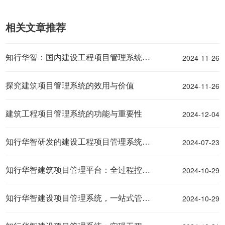
相关文章推荐
2024-11-26
知行华智：国内建设工程项目管理系统领军者！
2024-11-26
探究建筑项目管理系统的效用与价值
2024-12-04
建筑工程项目管理系统的功能与重要性
2024-07-23
知行华智研发的建设工程项目管理系统对于建筑行业有用吗？
2024-10-29
知行华智建筑项目管理平台：全过程控制云平台！
2024-10-29
知行华智建设项目管理系统，一站式管理系统