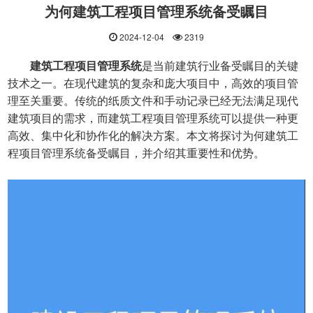
为何建筑工程项目管理系统备受瞩目
2024-12-04
2319
建筑工程项目管理系统
是当前建筑行业备受瞩目的关键
技术之一。在现代建筑的复杂和庞大项目中，高效的项目管
理至关重要。传统的纸质文件和手动记录已经无法满足现代
建筑项目的需求，而建筑工程项目管理系统可以提供一种更
高效、集中化和协作化的解决方案。本文将探讨为何建筑工
程项目管理系统备受瞩目，并介绍其重要性和优势。