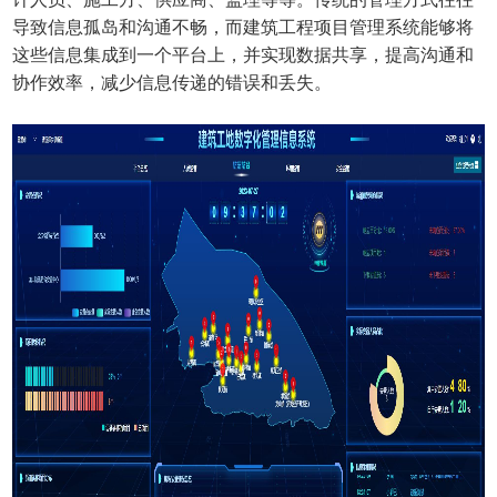
导致信息孤岛和沟通不畅，而建筑工程项目管理系统能够将
这些信息集成到一个平台上，并实现数据共享，提高沟通和
协作效率，减少信息传递的错误和丢失。