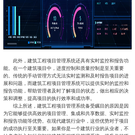
此外，建筑工程项目管理系统还具有实时监控和报告功
能。在一个建筑项目中，进度控制和质量控制是至关重要
的。传统的手动管理方式无法实时监测和及时报告项目的进
展和问题，而建筑工程项目管理系统可以提供实时的监控和
报告功能，帮助管理者及时了解项目的状态，做出相应的决
策和调整，提高项目的执行效率和成功率。
综上所述，建筑工程项目管理系统备受瞩目的原因是因
为它能够提供高效的项目管理、集成和共享数据、实时监控
和报告功能等优势。在现代建筑行业中，这些优势对于项目
的成功执行至关重要。如果你是一个建筑行业的从业者，不