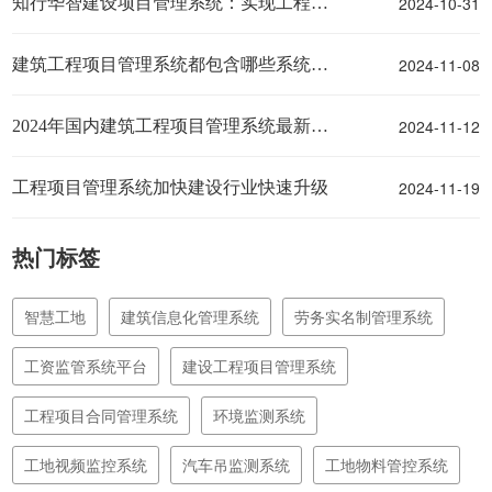
2024-10-31
知行华智建设项目管理系统：实现工程项目全流程精准管理！
2024-11-08
建筑工程项目管理系统都包含哪些系统和内容？
2024-11-12
2024年国内建筑工程项目管理系统最新排名
2024-11-19
工程项目管理系统加快建设行业快速升级
热门标签
智慧工地
建筑信息化管理系统
劳务实名制管理系统
工资监管系统平台
建设工程项目管理系统
工程项目合同管理系统
环境监测系统
工地视频监控系统
汽车吊监测系统
工地物料管控系统