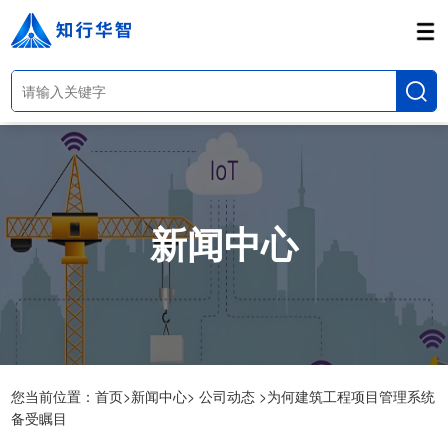
新闻中心
您当前位置：
首页>
新闻中心>
公司动态 >
为何建筑工程项目管理系统
备受瞩目