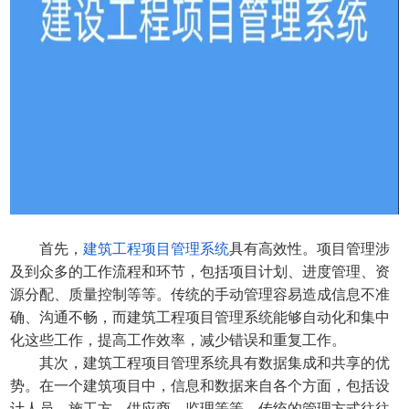
首先，
建筑工程项目管理系统
具有高效性。项目管理涉
及到众多的工作流程和环节，包括项目计划、进度管理、资
源分配、质量控制等等。传统的手动管理容易造成信息不准
确、沟通不畅，而建筑工程项目管理系统能够自动化和集中
化这些工作，提高工作效率，减少错误和重复工作。
其次，建筑工程项目管理系统具有数据集成和共享的优
势。在一个建筑项目中，信息和数据来自各个方面，包括设
计人员、施工方、供应商、监理等等。传统的管理方式往往