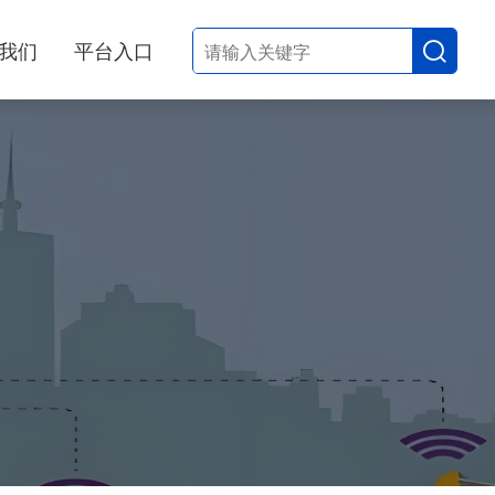
我们
平台入口