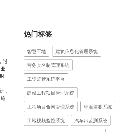
热门标签
智慧工地
建筑信息化管理系统
，过
劳务实名制管理系统
企业
时
工资监管系统平台
新，
建设工程项目管理系统
塑施
工程项目合同管理系统
环境监测系统
工地视频监控系统
汽车吊监测系统