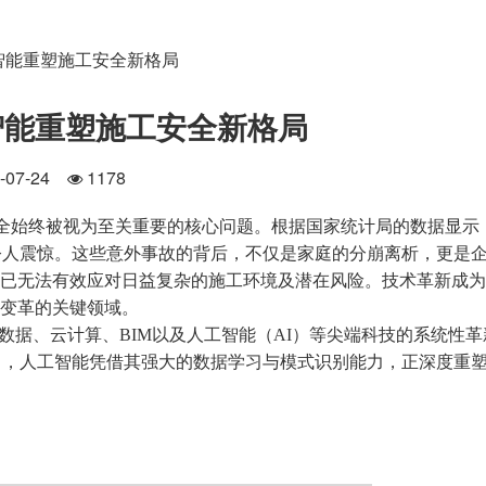
智能重塑施工安全新格局
智能重塑施工安全新格局
5-07-24
1178
全始终被视为至关重要的核心问题。根据国家统计局的数据显示
令人震惊。这些意外事故的背后，不仅是家庭的分崩离析，更是
，已无法有效应对日益复杂的施工环境及潜在风险。技术革新成为
现变革的关键领域。
数据、云计算、BIM以及人工智能（AI）等尖端科技的系统性革
中，人工智能凭借其强大的数据学习与模式识别能力，正深度重