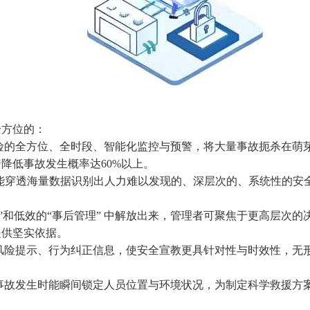
方位的：
的全方位、全时段、智能化监控与预警，将大量事故扼杀在萌
降低事故发生概率达60%以上。
能穿透海量数据识别出人力难以发现的、深层次的、系统性的安
和低效的“事后管理” 中解放出来，管理者可聚焦于更高层次的
提供坚实依据。
险提示、行为纠正信息，使安全宣教更具针对性与时效性，无
故发生时能瞬间锁定人员位置与环境状况，为制定科学救援方