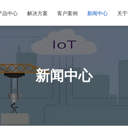
产品中心
解决方案
客户案例
新闻中心
关于
新闻中心