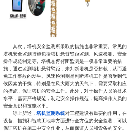
其次，塔机安全监测所采取的措施也非常重要。常见的
塔机安全监测措施包括塔机悬臂臂距监测、风速检测、安全
操作规范制定等。塔机悬臂臂距监测是一项非常重要的措
施，通过监测塔机悬臂臂距，来判断塔机是否超载，从而避
免工作事故的发生。风速检测则是判断塔机工作是否受到气
候因素的干扰，特别是在风大雨大的天气下，需要采取相应
的措施，保证塔机的安全工作。此外，对于操作人员的技术
水平，需要严格规范，制定安全操作规范，提高操作人员的
安全意识和技能水平。
综上所述，
塔机监测系统
对工程建设有重要的作用，在
设备、措施和智慧工地等方面进行全方位的安全监测，可以
保证塔机在施工中安全作业，从而保证人员和设备的安全。