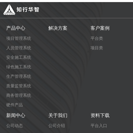
产品中心
解决方案
客户案例
项目管理系统
平台类
人员管理系统
项目类
安全施工系统
绿色施工系统
生产管理系统
质量监管系统
商务管理系统
硬件产品
新闻中心
关于我们
资料下载
公司动态
公司介绍
平台入口