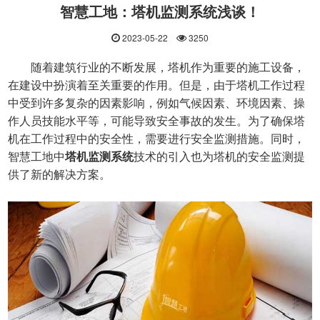
智慧工地：塔机监测系统浅谈！
2023-05-22
3250
随着建筑行业的不断发展，塔机作为重要的施工设备，
在建设中扮演着至关重要的作用。但是，由于塔机工作过程
中受到许多复杂的因素影响，例如气候因素、环境因素、操
作人员技能水平等，可能导致安全事故的发生。为了确保塔
机在工作过程中的安全性，需要进行安全监测措施。同时，
智慧工地中
塔机监测系统
技术的引入也为塔机的安全监测提
供了新的解决方案。