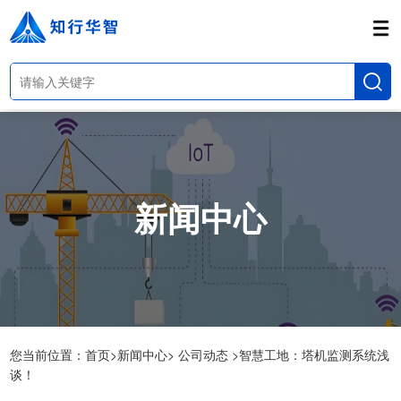
新闻中心
您当前位置：
首页>
新闻中心>
公司动态 >
智慧工地：塔机监测系统浅
谈！