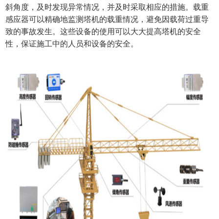
斜角度，及时发现异常情况，并及时采取相应的措施。载重
感应器可以精确地监测塔机的载重情况，避免因载荷过重导
致的事故发生。这些设备的使用可以大大提高塔机的安全
性，保证施工中的人员和设备的安全。