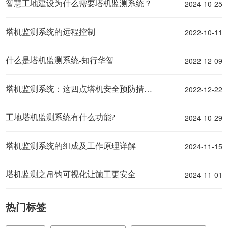
2024-10-25
智慧工地建设为什么需要塔机监测系统？
2022-10-11
塔机监测系统的远程控制
2022-12-09
什么是塔机监测系统-知行华智
2022-12-22
塔机监测系统：这四点塔机安全预防措施要记牢！
2024-10-29
工地塔机监测系统有什么功能?
2024-11-15
塔机监测系统的组成及工作原理详解
2024-11-01
塔机监测之吊钩可视化让施工更安全
热门标签