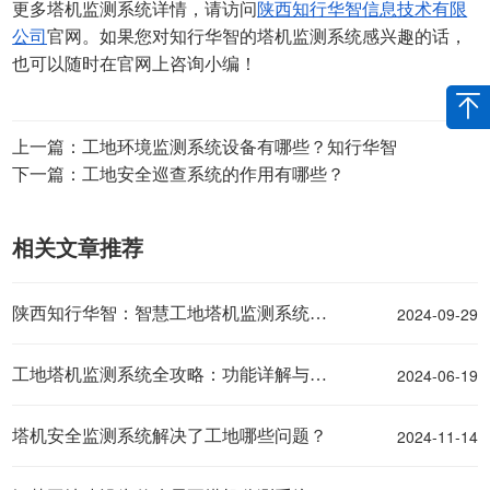
更多塔机监测系统
详情，请访问
陕西知行华智信息技术有限
公司
官网。如果您对知行华智的
塔机监测系统
感兴趣的话，
也可以随时在官网上咨询小编！
上一篇：工地环境监测系统设备有哪些？知行华智
下一篇：工地安全巡查系统的作用有哪些？
相关文章推荐
2024-09-29
陕西知行华智：智慧工地塔机监测系统解决方案
2024-06-19
工地塔机监测系统全攻略：功能详解与操作指南
2024-11-14
塔机安全监测系统解决了工地哪些问题？