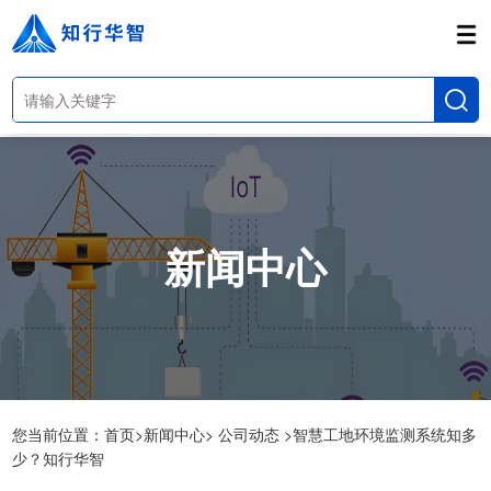
新闻中心
您当前位置：
首页>
新闻中心>
公司动态 >
智慧工地环境监测系统知多
少？知行华智