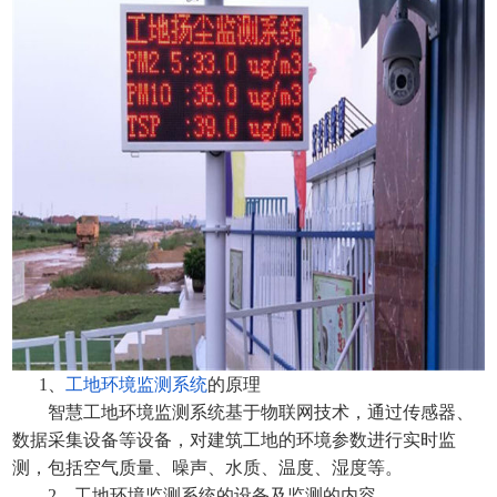
1、
工地环境监测系统
的原理
智慧工地环境监测系统基于物联网技术，通过传感器、
数据采集设备等设备，对建筑工地的环境参数进行实时监
测，包括空气质量、噪声、水质、温度、湿度等。
2、
工地环境监测系统
的设备及监测的内容