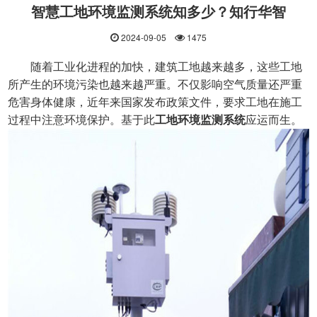
智慧工地环境监测系统知多少？知行华智
2024-09-05
1475
随着工业化进程的加快，建筑工地越来越多，这些工地
所产生的环境污染也越来越严重。不仅影响空气质量还严重
危害身体健康，近年来国家发布政策文件，要求工地在施工
过程中注意环境保护。基于此
工地环境监测系统
应运而生。