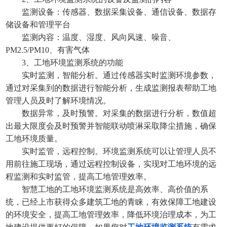
监测设备：传感器、数据采集设备、通信设备、数据存
储设备和管理平台
监测内容：温度、湿度、风向风速、噪音、
PM2.5/PM10、有害气体
3、
工地环境监测系统
的功能
实时监测，智能分析。通过传感器实时监测环境参数，
通过对采集到的数据进行智能分析，生成监测报表帮助工地
管理人员及时了解环境情况。
数据异常，及时预警。对采集的数据进行分析，数值超
出最大限度会及时预警并智能联动喷淋采取降尘措施，确保
工地环境质量。
实时监管，远程控制。环境监测系统可以让管理人员不
用前往施工现场，通过远程控制设备，实现对工地环境的远
程监测和实时监管，提高工地管理效率。
智慧工地的
工地环境监测系统
是高效率、高价值的系
统，已经上市获得众多建筑工地的青睐，有效保障工地建设
的环境安全，提高工地管理效率，降低环境治理成本，为工