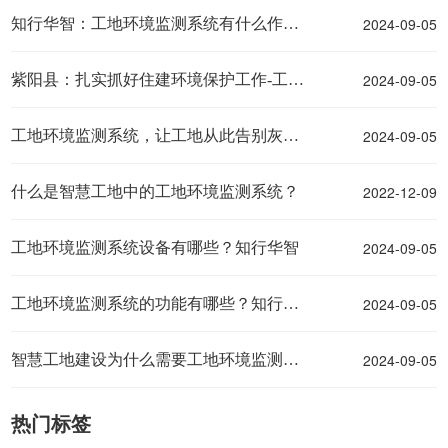
2024-09-05
知行华智：工地环境监测系统有什么作用？
2024-09-05
紫阳县：扎实抓好住建环境保护工作-工地环境监测系统
2024-09-05
工地环境监测系统，让工地从此告别灰头土脸
2022-12-09
什么是智慧工地中的工地环境监测系统？
2024-09-05
工地环境监测系统设备有哪些？知行华智
2024-09-05
工地环境监测系统的功能有哪些？知行华智
2024-09-05
智慧工地建设为什么需要工地环境监测系统？
热门标签