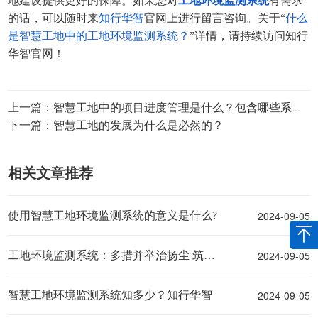
地建设提供更好的保障。
如果您对
工地环境监测系统
有需求
的话，可以随时来
知行华智
官网上进行留言咨询。关于“
什么
是智慧工地中的工地环境监测系统？
”详情，请持续访问知行
华智官网！
上一篇：智慧工地中的项目进度管理是什么？包含哪些系统？
下一篇：智慧工地的发展为什么是必然的？
相关文章推荐
2024-09-05
使用智慧工地环境监测系统的意义是什么?
2024-09-05
工地环境监测系统：多措并举治扬尘 筑牢城市“防尘墙”
2024-09-05
智慧工地环境监测系统知多少？知行华智