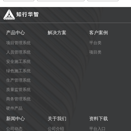
产品中心
解决方案
客户案例
项目管理系统
平台类
人员管理系统
项目类
安全施工系统
绿色施工系统
生产管理系统
质量监管系统
商务管理系统
硬件产品
新闻中心
关于我们
资料下载
公司动态
公司介绍
平台入口