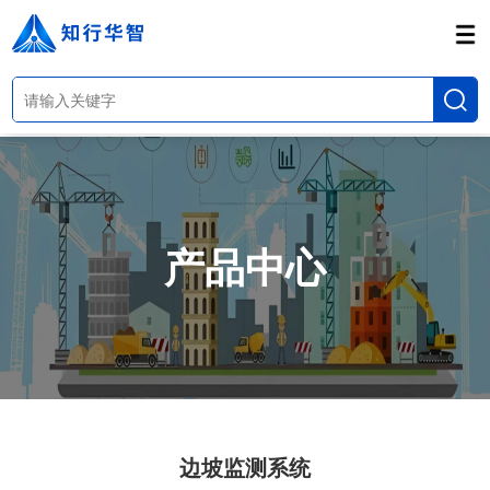
产品中心
边坡监测系统