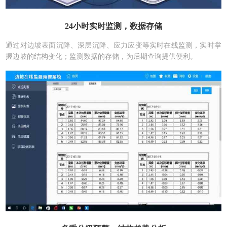
24小时实时监测，数据存储
通过对边坡表面沉降、深层沉降、应力应变等实时在线监测，实时掌
握边坡的结构变化；监测数据的存储，为后期查询提供便利。