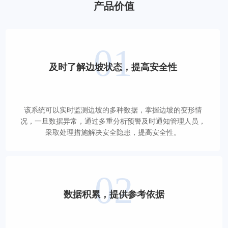
产品价值
01
及时了解边坡状态，提高安全性
该系统可以实时监测边坡的多种数据，掌握边坡的变形情
况，一旦数据异常，通过多重分析预警及时通知管理人员，
采取处理措施解决安全隐患，提高安全性。
02
数据积累，提供参考依据