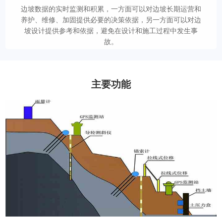
边坡数据的实时监测和积累，一方面可以对边坡长期运营和
养护、维修、加固提供必要的决策依据，另一方面可以对边
坡设计提供参考和依据，避免在设计和施工过程中发生事
故。
主要功能