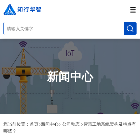
新闻中心
您当前位置：
首页>
新闻中心>
公司动态 >
智慧工地系统架构及特点有
哪些？