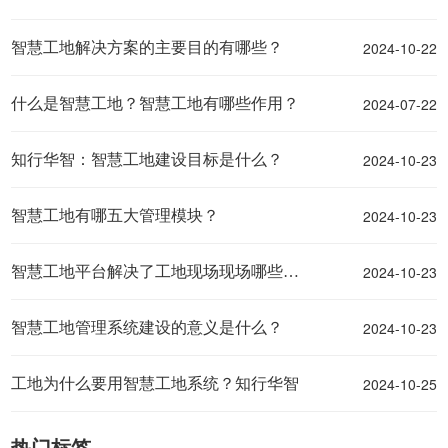
2024-10-22
智慧工地解决方案的主要目的有哪些？
2024-07-22
什么是智慧工地？智慧工地有哪些作用？
2024-10-23
知行华智：智慧工地建设目标是什么？
2024-10-23
智慧工地有哪五大管理模块？
2024-10-23
智慧工地平台解决了工地现场现场哪些痛点问题？
2024-10-23
智慧工地管理系统建设的意义是什么？
2024-10-25
工地为什么要用智慧工地系统？知行华智