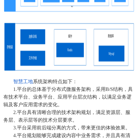
智慧工地
系统
架构特点如下：
1.平台的总体基于分布式微服务架构，采用B/S结构，具
有技术平台、业务平台、应用平台层次结构，以满足业务逻
辑及客户应用需求的变化。
2.平台具有清晰合理的技术架构规划，满足资源层、服
务层、表示层等的技术分层要求。
3.平台采用前后端分离的方式，带来更佳的体验效果。
4.平台规划能够完成建设内容中业务需求，并且具有清