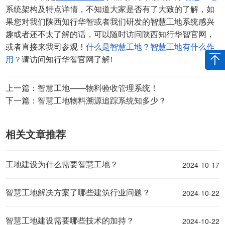
系统架构及特点详情，不知道大家是否有了大致的了解，如
果您对我们陕西知行华智或者我们研发的
智慧工地
系统感兴
趣或者还不太了解的话，可以随时访问陕西知行华智官网，
或者直接来我司参观！
什么是智慧工地？智慧工地有什么作
用？
请访问知行华智官网了解!
上一篇：智慧工地——物料验收管理系统！
下一篇：智慧工地物料溯源追踪系统知多少？
相关文章推荐
2024-10-17
工地建设为什么需要智慧工地？
2024-10-22
智慧工地解决方案了哪些建筑行业问题？
2024-10-22
智慧工地建设需要哪些技术的加持？