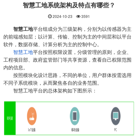
智慧工地系统架构及特点有哪些？
2024-10-23
3591
智慧工地
平台组成分为三级架构，分别为以传感器为主
的前端感知层；以计算、传输、控制为主的中间层和以平台
软件，数据存储、计算分析为主的控制中心。
智慧工地
平台按照权限设置，分级管理的原则，企业、
工程项目部、政府监管部门等共享资源，查看自己权限范围
内的信息。
按照模块化设计思路，不同的单位，用户群体按需选用
不同子系统模块，从而聚焦各自的业务范围。
智慧工地
平台的总体架构如下图所示：