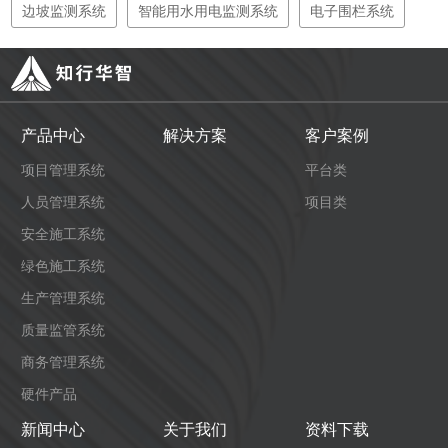
边坡监测系统
智能用水用电监测系统
电子围栏系统
产品中心
解决方案
客户案例
项目管理系统
平台类
人员管理系统
项目类
安全施工系统
绿色施工系统
生产管理系统
质量监管系统
商务管理系统
硬件产品
新闻中心
关于我们
资料下载