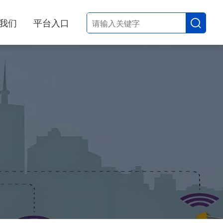
我们
平台入口