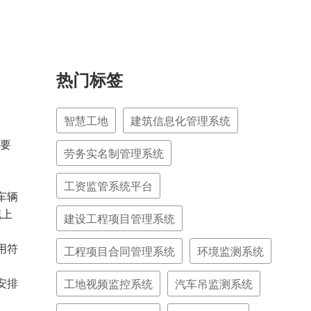
热门标签
智慧工地
建筑信息化管理系统
要
劳务实名制管理系统
工资监管系统平台
车辆
泥上
建设工程项目管理系统
用符
工程项目合同管理系统
环境监测系统
工地视频监控系统
汽车吊监测系统
安排