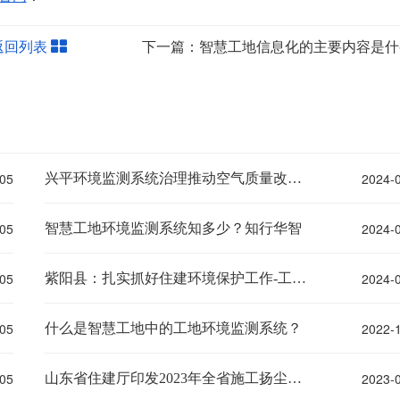
返回列表
下一篇：智慧工地信息化的主要内容是什
05
2024-
兴平环境监测系统治理推动空气质量改善进位
05
2024-
智慧工地环境监测系统知多少？知行华智
05
2024-
紫阳县：扎实抓好住建环境保护工作-工地环境监测系统
05
2022-
什么是智慧工地中的工地环境监测系统？
05
2023-
山东省住建厅印发2023年全省施工扬尘防治通知-工地环境监测系统