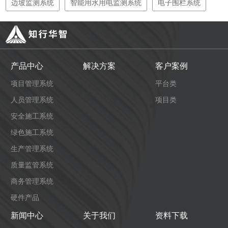
边坡监测系统
智能用水用电监测系统
电子围栏系统
产品中心
解决方案
客户案例
项目管理系统
平台类
人员管理系统
项目类
安全施工系统
绿色施工系统
生产管理系统
质量监管系统
商务管理系统
硬件产品
新闻中心
关于我们
资料下载