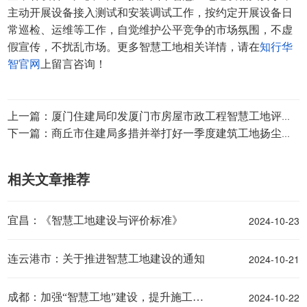
主动开展设备接入测试和安装调试工作，按约定开展设备日
常巡检、运维等工作，自觉维护公平竞争的市场氛围，不虚
假宣传，不扰乱市场。更多智慧工地相关详情，请在
知行华
智官网
上留言咨询！
上一篇：厦门住建局印发厦门市房屋市政工程智慧工地评价指引通知
下一篇：商丘市住建局多措并举打好一季度建筑工地扬尘治理攻坚战
相关文章推荐
2024-10-23
宜昌：《智慧工地建设与评价标准》
2024-10-21
连云港市：关于推进智慧工地建设的通知
2024-10-22
成都：加强“智慧工地”建设，提升施工现场治理实效