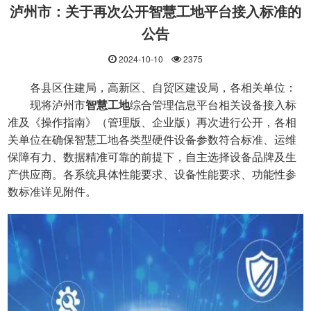
泸州市：关于再次公开智慧工地平台接入标准的
公告
2024-10-10
2375
各县区住建局，高新区、自贸区建设局，各相关单位：
现将泸州市
智慧工地
综合管理信息平台相关设备接入标
准及《操作指南》（管理版、企业版）再次进行公开，各相
关单位在确保智慧工地各类型硬件设备参数符合标准、运维
保障有力、数据精准可靠的前提下，自主选择设备品牌及生
产供应商。各系统具体性能要求、设备性能要求、功能性参
数标准详见附件。