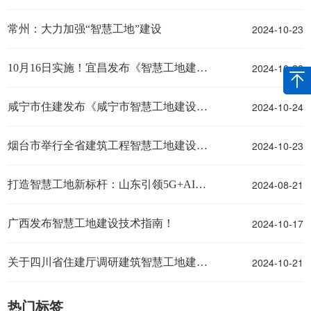
2024-10-23
常州：大力加强“智慧工地”建设
2024-10-22
10月16日实施！宜昌发布《智慧工地建设与评价标准》
2024-10-24
咸宁市住建发布《咸宁市智慧工地建设实施方案》的通知
2024-10-23
烟台市举行全省建筑工程智慧工地建设工作调研会
2024-08-21
打造智慧工地新标杆：山东引领5G+AI智慧工地
2024-10-17
广西发布智慧工地建设技术指南！
2024-10-21
关于四川省住建厅调研建筑智慧工地建设工作
热门标签