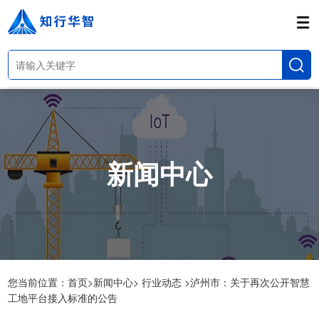
新闻中心
您当前位置：
首页>
新闻中心>
行业动态 >
泸州市：关于再次公开智慧
工地平台接入标准的公告