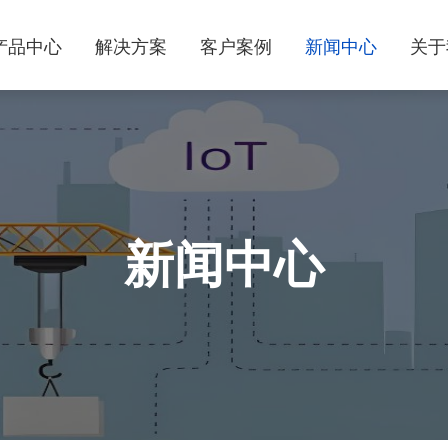
产品中心
解决方案
客户案例
新闻中心
关于
新闻中心