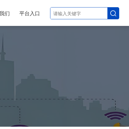
我们
平台入口