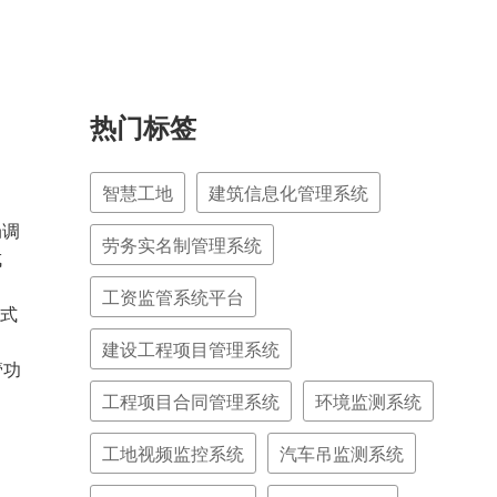
热门标签
智慧工地
建筑信息化管理系统
局调
劳务实名制管理系统
成
工资监管系统平台
式
建设工程项目管理系统
管功
工程项目合同管理系统
环境监测系统
工地视频监控系统
汽车吊监测系统