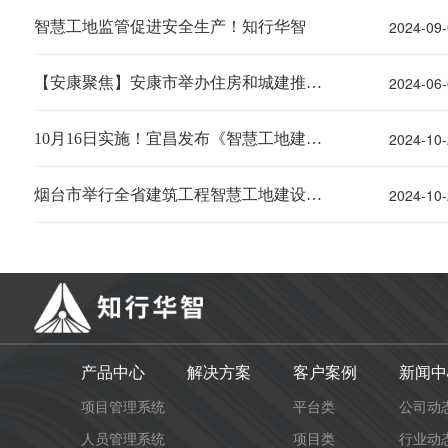
2024-09-
智慧工地监管促进安全生产！知行华智
2024-06-
【安康聚焦】安康市举办住房和城建推进会，助力智慧工地发展！
2024-10-
10月16日实施！宜昌发布《智慧工地建设与评价标准》
2024-10-
烟台市举行全省建筑工程智慧工地建设工作调研会
产品中心
解决方案
客户案例
新闻中
项目管理系统
平台类
公司动
人员管理系统
项目类
行业动