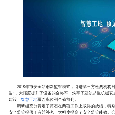
2019年市安全站创新监管模式，引进第三方检测机构对
告”，大幅度提升了设备的合格率，筑牢了建筑起重机械安
建设，
智慧工地
覆盖率位列全省前列。
调研组充分肯定了黄石在两项工作上取得的成绩，特别
安全监管提供了有益补充，大幅度提高了安全监管能效。