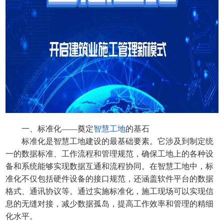
一、标准化——奠定
智慧工地
的基石
标准化是智慧工地建设的最基础要素。它涉及到制定统
一的数据标准、工作流程和管理规范，确保工地上的各种设
备和系统能够实现数据互通和流程协同。在智慧工地中，标
准化不仅包括硬件设备的接口规范，还涵盖软件平台的数据
格式、通讯协议等。通过实施标准化，施工现场可以实现信
息的无缝对接，减少数据孤岛，提高工作效率和管理的精细
化水平。