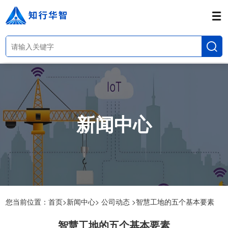
新闻中心
您当前位置：
首页>
新闻中心>
公司动态 >
智慧工地的五个基本要素
智慧工地的五个基本要素