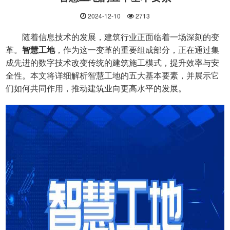
2024-12-10
2713
随着信息技术的发展，建筑行业正面临着一场深刻的变
革。
智慧工地
，作为这一变革的重要组成部分，正在通过集
成先进的数字技术改变传统的建筑施工模式，提升效率与安
全性。本文将详细解析智慧工地的五大基本要素，并展示它
们如何共同作用，推动建筑业向更高水平的发展。