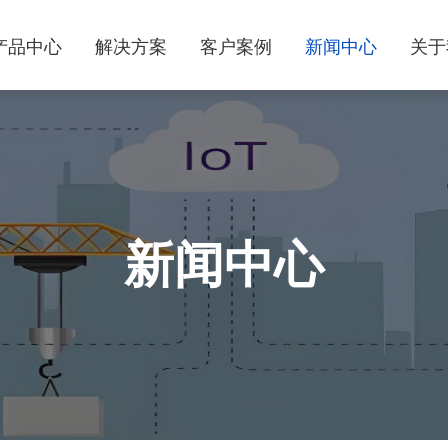
产品中心
解决方案
客户案例
新闻中心
关于
新闻中心