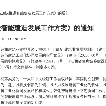
省加快推进智能建造发展工作方案》的通知
进智能建造发展工作方案》的通知
3-10-09
1379
和建筑业转型升级，根据《“十四五”建筑业发展规划》（建市
建造与建筑工业化协同发展的指导意见》（建市〔2020〕60号）
的实施意见》（赣建字〔2021〕1号）《江西省住房城乡建设
2〕6号）等文件精神，制定本方案。
彻落实党的二十大和中央经济工作会议精神，牢固树立创新、
展为主题，以科技创新为引领，以大力发展建筑工业化为载体，
建筑工业化协同发展路径和模式，强化智能建造上下游协同工作
同的智能建造产业体系，加大智能建造在工程建设各环节应用，
建筑业高质量发展的新动能。