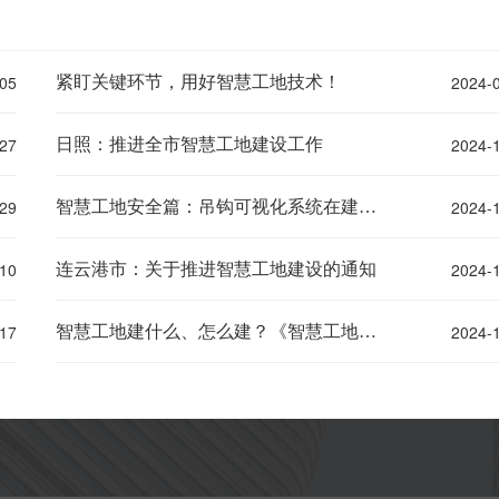
05
2024-
紧盯关键环节，用好智慧工地技术！
27
2024-
日照：推进全市智慧工地建设工作
29
2024-
智慧工地安全篇：吊钩可视化系统在建筑行业中的重要性！
10
2024-
连云港市：关于推进智慧工地建设的通知
17
2024-
智慧工地建什么、怎么建？《智慧工地建设技术标准》来了！