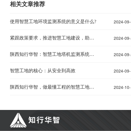
相关文章推荐
2024-09-
使用智慧工地环境监测系统的意义是什么?
2024-09-
紧跟政策要求，推进智慧工地建设，助力建筑企业降本增效！
2024-09-
陕西知行华智：智慧工地塔机监测系统解决方案
2024-09-
智慧工地的核心：从安全到高效
2024-10-
陕西知行华智，做最懂工程的智慧工地供应商