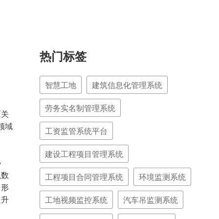
热门标签
智慧工地
建筑信息化管理系统
劳务实名制管理系统
《关
领域
工资监管系统平台
建设工程项目管理系统
协
以数
工程项目合同管理系统
环境监测系统
，形
工地视频监控系统
汽车吊监测系统
提升