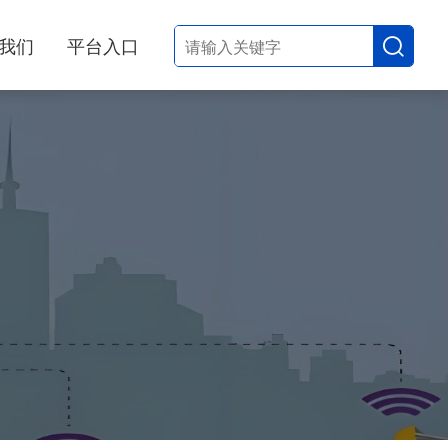
我们
平台入口