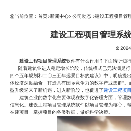
您当前位置：
首页>
新闻中心>
公司动态 >
建设工程项目管
建设工程项目管理系
202
建设工程项目管理系统
软件有什么作用？下面请听知
随着建筑业进入稳定增长阶段，传统模式已无法满足行业
四个五年规划和二〇三五年远景目标的建议》中，明确提出
体经济深度融合，打造具有国际竞争力的数字产业集群”。
型升级迎来了新机遇，进入新阶段，也促进了
建设工程项
建筑企业的数字化主要体现在数字化管理方面，管理数
信息化。
建设工程项目管理系统
软件以项目管理为核心，帮
在建项目，掌握项目的各类数据，做好科学决策。