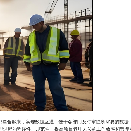
都整合起来，实现数据互通，便于各部门及时掌握所需要的数据
过程的程序性、规范性，提高项目管理人员的工作效率和管理