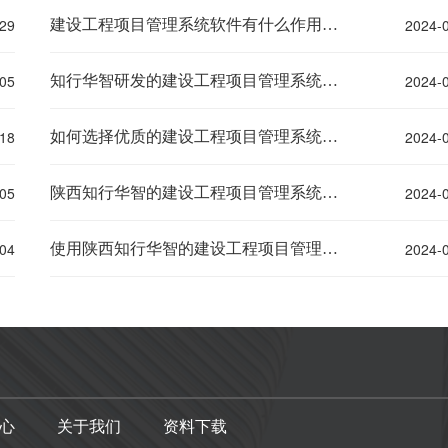
29
2024-
建设工程项目管理系统软件有什么作用？知行华智
05
2024-
知行华智研发的建设工程项目管理系统对于建筑行业有用吗？
18
2024-
如何选择优质的建设工程项目管理系统？知行华智
05
2024-
陕西知行华智的建设工程项目管理系统好用吗？
04
2024-
使用陕西知行华智的建设工程项目管理系统的企业多吗？
心
关于我们
资料下载