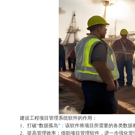
建设工程项目管理系统软件的
作用：
1、打破“数据孤岛”：该软件将项目所需要的各类数据
2、提高管理效率：借助项目管理软件，进一步强化管理