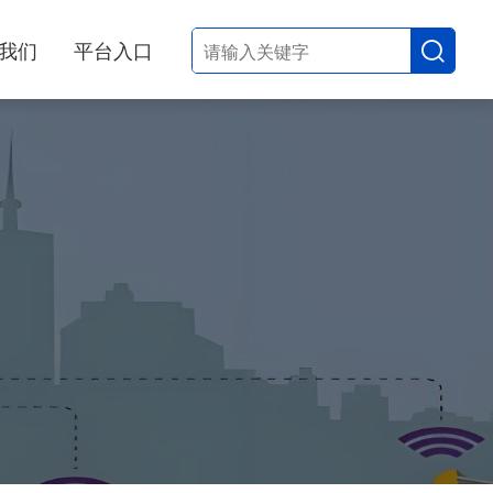
我们
平台入口