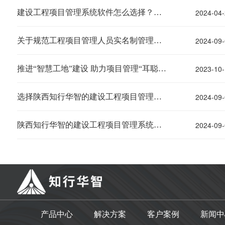
2024-04-
建设工程项目管理系统软件怎么选择？知行华智
2024-09-
关于规范工程项目管理人员实名制管理的通知-劳务实名制管理系统
2023-10-
推进“智慧工地”建设 助力项目管理“耳聪目明”
2024-09-
选择陕西知行华智的建设工程项目管理系统的理由与优势分析
2024-09-
陕西知行华智的建设工程项目管理系统贵吗？
产品中心
解决方案
客户案例
新闻中