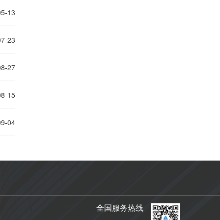
05-13
07-23
08-27
08-15
09-04
全国服务热线