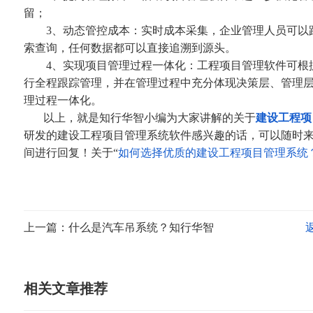
留；
3、动态管控成本：实时成本采集，企业管理人员可以跟
索查询，任何数据都可以直接追溯到源头。
4、实现项目管理过程一体化：工程项目管理软件可根据
行全程跟踪管理，并在管理过程中充分体现决策层、管理
理过程一体化。
以上，就是知行华智小编为大家讲解的关于
建设工程项
研发的建设工程项目管理系统软件感兴趣的话，可以随时
间进行回复！关于“
如何选择优质的建设工程项目管理系统
上一篇：什么是汽车吊系统？知行华智
相关文章推荐