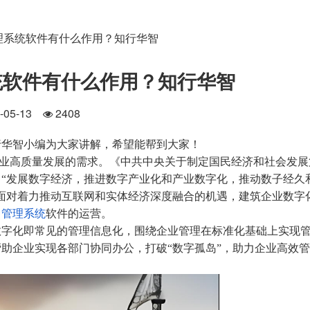
理系统软件有什么作用？知行华智
统软件有什么作用？知行华智
4-05-13
2408
行华智小编为大家讲解，希望能帮到大家！
高质量发展的需求。《中共中央关于制定国民经济和社会发展
“发展数字经济，推进数字产业化和产业数字化，推动数子经久
面对着力推动互联网和实体经济深度融合的机遇，建筑企业数字
目管理系统
软件的运营。
字化即常见的管理信息化，围绕企业管理在标准化基础上实现
助企业实现各部门协同办公，打破“数字孤岛”，助力企业高效