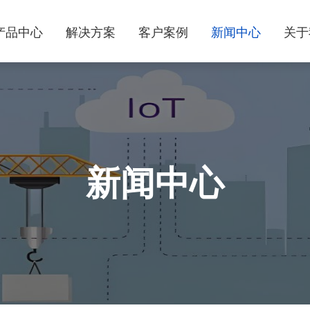
产品中心
解决方案
客户案例
新闻中心
关于
新闻中心