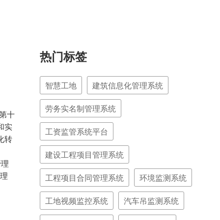
热门标签
智慧工地
建筑信息化管理系统
劳务实名制管理系统
第十
和实
工资监管系统平台
化转
建设工程项目管理系统
管理
管理
工程项目合同管理系统
环境监测系统
工地视频监控系统
汽车吊监测系统