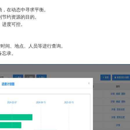
动，在动态中寻求平衡。
到节约资源的目的。
、进度可控。
时间、地点、人员等进行查询。
备忘录。