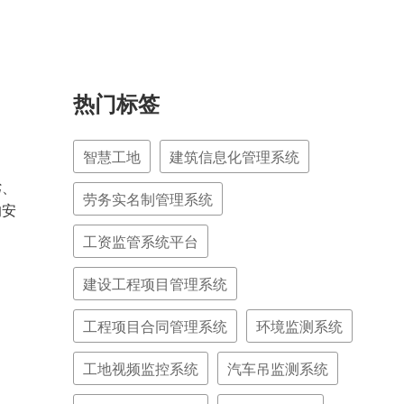
热门标签
智慧工地
建筑信息化管理系统
劣、
劳务实名制管理系统
的安
工资监管系统平台
建设工程项目管理系统
工程项目合同管理系统
环境监测系统
工地视频监控系统
汽车吊监测系统