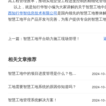
高工程管理效率，推动实现企业工程进度控制的精细化管
以上，就是知行华智小编为大家讲解的关于智慧工地中
西知行华智信息技术有限公司
是国内领先的智慧工地整体
智慧工地平台
产品开发与完善，为客户提供专业的智慧工
上一篇：智慧工地平台助力施工现场管理！
相关文章推荐
2024-10-
智慧工地中的项目进度管理是什么？包含哪些系统？
2024-10-
工地需要智慧工地系统的原因你知道吗？
2024-10-
智慧工地管理系统解决方案！