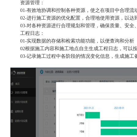
资源管理：
01-有效地协调和控制各种资源，使之在项目中合理流
02-进行施工资源的优化配置，合理地使用资源，以达
03-对各种资源进行合理规划和管理，确保质量、安全
工程日志：
01-实现数据的存储和检索功能功能，以便查询和分析
02根据施工内容和施工地点自主生成工程日志，可以按
03-记录施工过程中各阶段的情况变化信息，生成施工