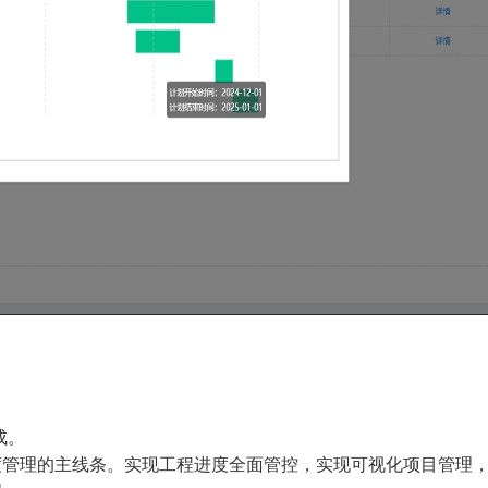
成。
管理的主线条。实现工程进度全面管控，实现可视化项目管理