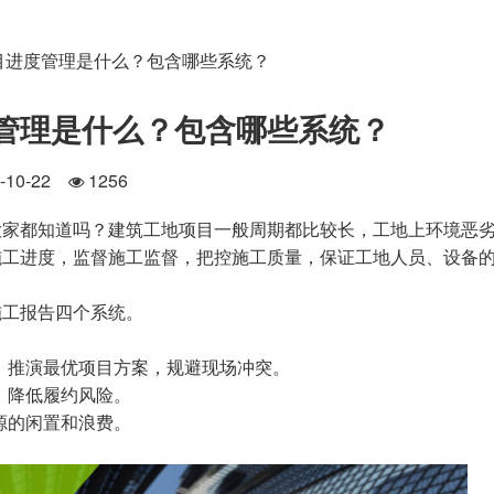
目进度管理是什么？包含哪些系统？
管理是什么？包含哪些系统？
4-10-22
1256
大家都知道吗？建筑工地项目一般周期都比较长，工地上环境恶
施工进度，监督施工监督，把控施工质量，保证工地人员、设备
施工报告四个系统。
，推演最优项目方案，规避现场冲突。
、降低履约风险。
源的闲置和浪费。