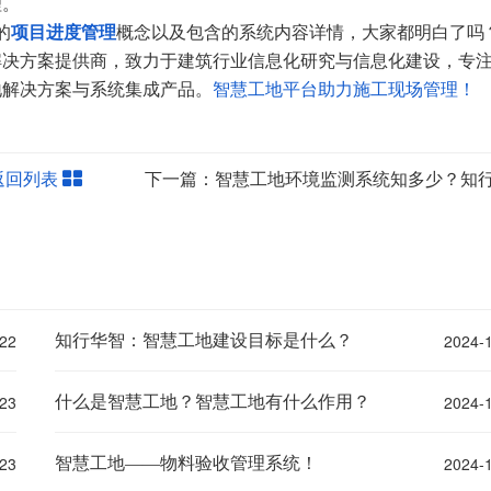
理。
的
项目进度管理
概念以及包含的系统内容详情，大家都明白了吗
解决方案提供商，致力于建筑行业信息化研究与信息化建设，专
地解决方案与系统集成产品。
智慧工地平台助力施工现场管理！
返回列表
22
2024-
知行华智：智慧工地建设目标是什么？
23
2024-
什么是智慧工地？智慧工地有什么作用？
23
2024-
智慧工地——物料验收管理系统！