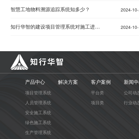
2024-10-
智慧工地物料溯源追踪系统知多少？
2024-10-
知行华智的建设项目管理系统对施工进度的影响有哪些？
产品中心
解决方案
客户案例
新闻中
项目管理系统
平台类
公司动
人员管理系统
项目类
行业动
安全施工系统
绿色施工系统
生产管理系统