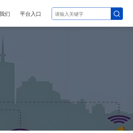
我们
平台入口