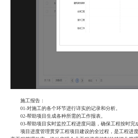
施工报告：
01-对施工的各个环节进行详实的记录和分析。
02-帮助项目生成各种所需的工作报表。
03-帮助项目实时监控工程进度问题，确保工程按时完
项目进度管理贯穿工程项目建设的全过程，是工程进度