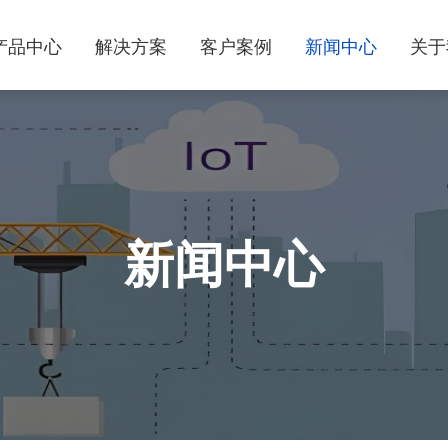
产品中心
解决方案
客户案例
新闻中心
关于
新闻中心